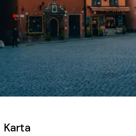
Karta