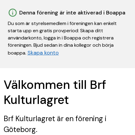
Denna förening är inte aktiverad i Boappa
Du som är styrelsemedlem i föreningen kan enkelt
starta upp en gratis provperiod: Skapa ditt
användarkonto, logga in i Boappa och registrera
föreningen. Bjud sedan in dina kollegor och börja
Skapa konto
boappa.
Välkommen till Brf
Kulturlagret
Brf Kulturlagret
är en förening
i
Göteborg.