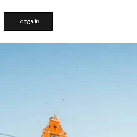
Logga in