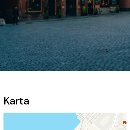
Karta