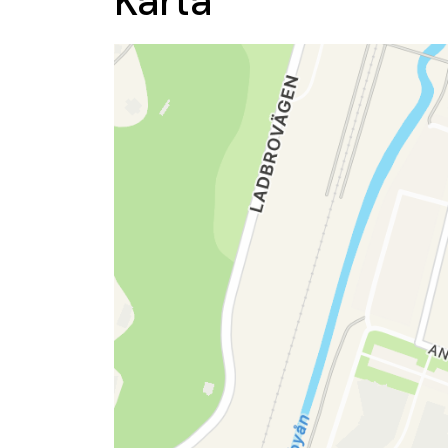
Karta