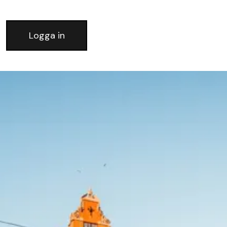
Logga in