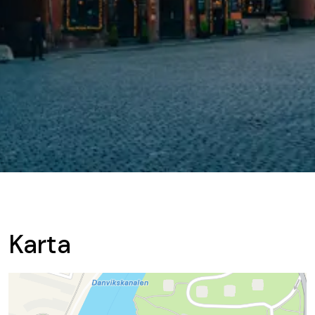
Karta