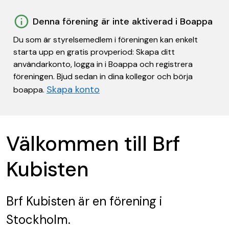
Denna förening är inte aktiverad i Boappa
Du som är styrelsemedlem i föreningen kan enkelt
starta upp en gratis provperiod: Skapa ditt
användarkonto, logga in i Boappa och registrera
föreningen. Bjud sedan in dina kollegor och börja
Skapa konto
boappa.
Välkommen till Brf
Kubisten
Brf Kubisten
är en förening
i
Stockholm.