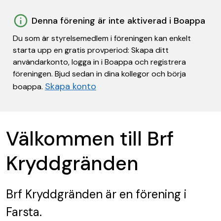
Denna förening är inte aktiverad i Boappa
Du som är styrelsemedlem i föreningen kan enkelt
starta upp en gratis provperiod: Skapa ditt
användarkonto, logga in i Boappa och registrera
föreningen. Bjud sedan in dina kollegor och börja
Skapa konto
boappa.
Välkommen till Brf
Kryddgränden
Brf Kryddgränden
är en förening
i
Farsta.