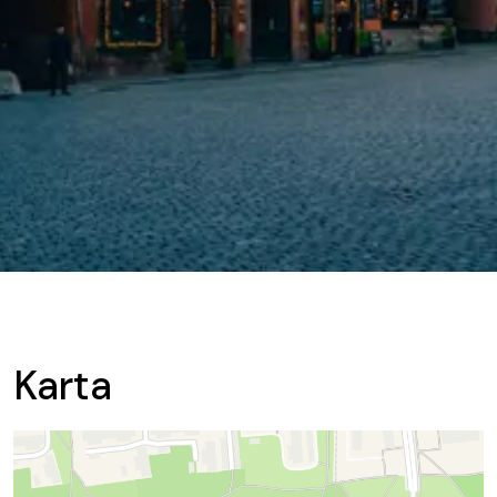
Karta