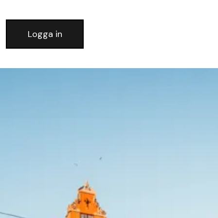
Logga in