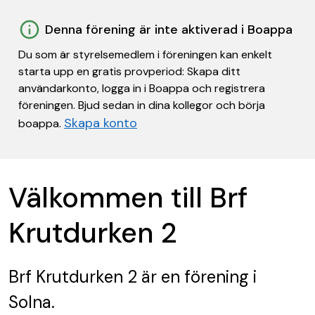
Denna förening är inte aktiverad i Boappa
Du som är styrelsemedlem i föreningen kan enkelt
starta upp en gratis provperiod: Skapa ditt
användarkonto, logga in i Boappa och registrera
föreningen. Bjud sedan in dina kollegor och börja
Skapa konto
boappa.
Välkommen till Brf
Krutdurken 2
Brf Krutdurken 2
är en förening
i
Solna.