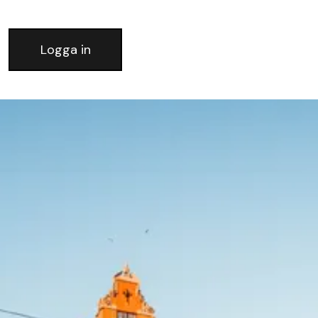
Logga in