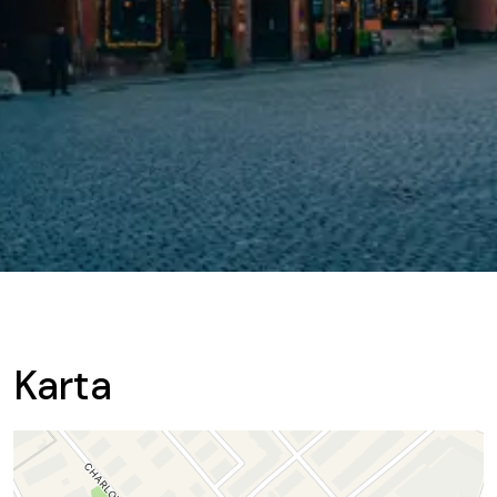
Karta