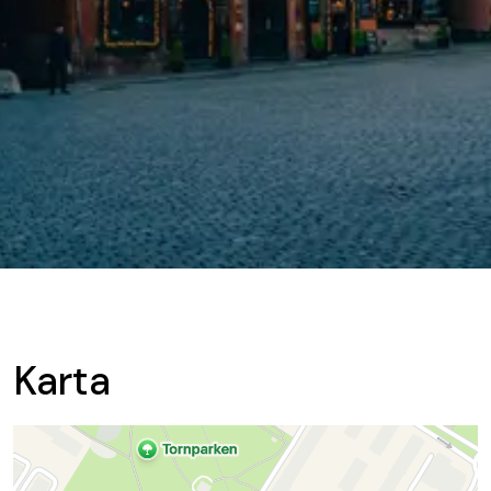
Karta