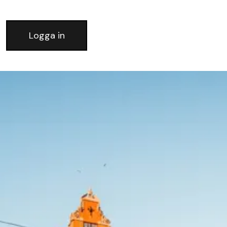
Logga in