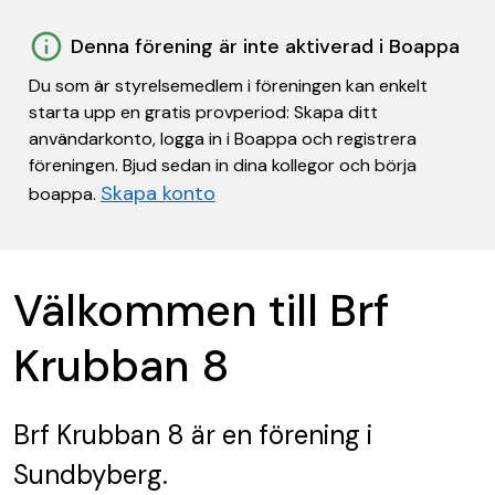
Denna förening är inte aktiverad i Boappa
Du som är styrelsemedlem i föreningen kan enkelt
starta upp en gratis provperiod: Skapa ditt
användarkonto, logga in i Boappa och registrera
föreningen. Bjud sedan in dina kollegor och börja
Skapa konto
boappa.
Välkommen till Brf
Krubban 8
Brf Krubban 8
är en förening
i
Sundbyberg.