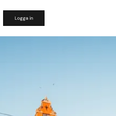
Logga in