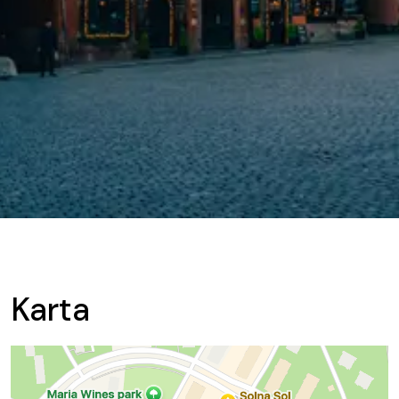
Karta