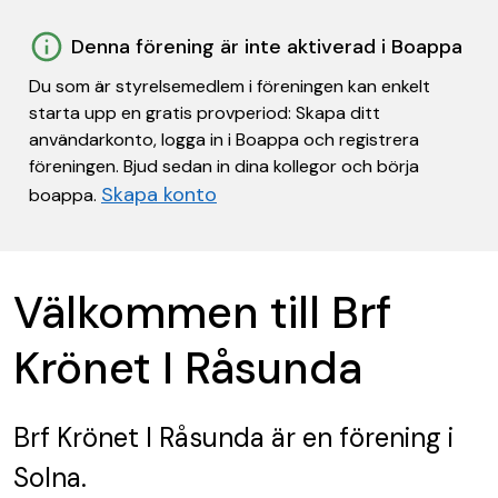
Denna förening är inte aktiverad i Boappa
Du som är styrelsemedlem i föreningen kan enkelt
starta upp en gratis provperiod: Skapa ditt
användarkonto, logga in i Boappa och registrera
föreningen. Bjud sedan in dina kollegor och börja
Skapa konto
boappa.
Välkommen till Brf
Krönet I Råsunda
Brf Krönet I Råsunda
är en förening
i
Solna.