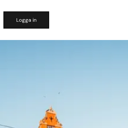
Logga in