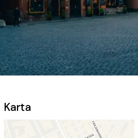
Karta