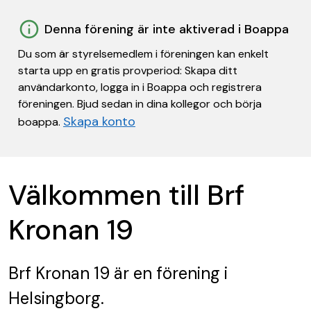
Denna förening är inte aktiverad i Boappa
Du som är styrelsemedlem i föreningen kan enkelt
starta upp en gratis provperiod: Skapa ditt
användarkonto, logga in i Boappa och registrera
föreningen. Bjud sedan in dina kollegor och börja
Skapa konto
boappa.
Välkommen till Brf
Kronan 19
Brf Kronan 19
är en förening
i
Helsingborg.