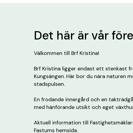
Det här är vår för
Välkommen till Brf Kristina!
Brf Kristina ligger endast ett stenkast f
Kungsängen. Här bor du nära naturen 
stadspulsen.
En frodande innergård och en takträdgå
med hänförande utsikt och eget växthu
Aktuell information till Fastighetsmäklar
Fastums hemsida.