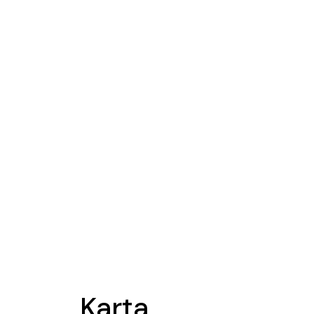
Karta