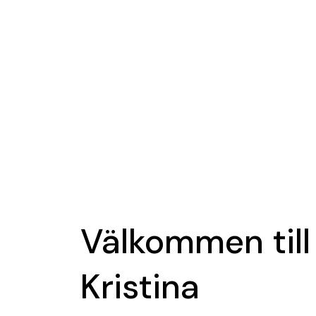
Välkommen till
Kristina