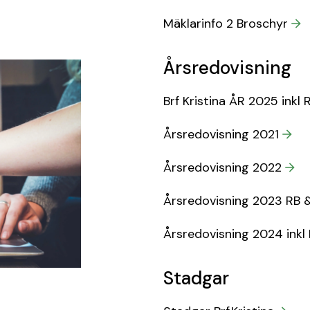
Mäklarinfo 2 Broschyr
Årsredovisning
Brf Kristina ÅR 2025 inkl 
Årsredovisning 2021
Årsredovisning 2022
Årsredovisning 2023 RB 
Årsredovisning 2024 inkl
Stadgar