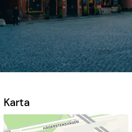
Karta