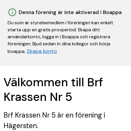
Denna förening är inte aktiverad i Boappa
Du som är styrelsemedlem i föreningen kan enkelt
starta upp en gratis provperiod: Skapa ditt
användarkonto, logga in i Boappa och registrera
föreningen. Bjud sedan in dina kollegor och börja
Skapa konto
boappa.
Välkommen till Brf
Krassen Nr 5
Brf Krassen Nr 5
är en förening
i
Hägersten.