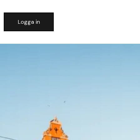
Logga in