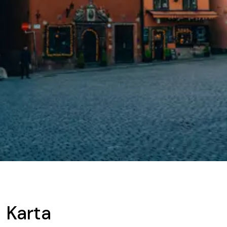
Karta