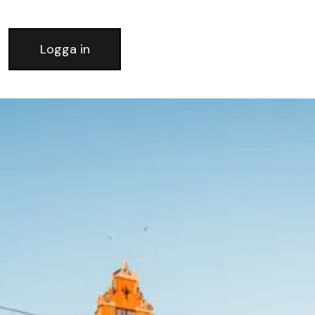
Logga in