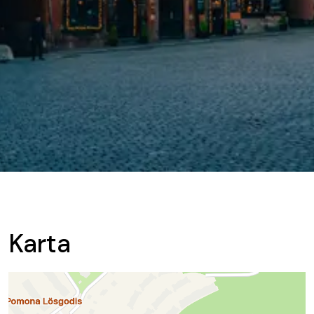
Karta