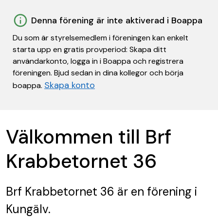
Denna förening är inte aktiverad i Boappa
Du som är styrelsemedlem i föreningen kan enkelt
starta upp en gratis provperiod: Skapa ditt
användarkonto, logga in i Boappa och registrera
föreningen. Bjud sedan in dina kollegor och börja
Skapa konto
boappa.
Välkommen till Brf
Krabbetornet 36
Brf Krabbetornet 36
är en förening
i
Kungälv.