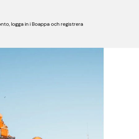
nto, logga in i Boappa och registrera