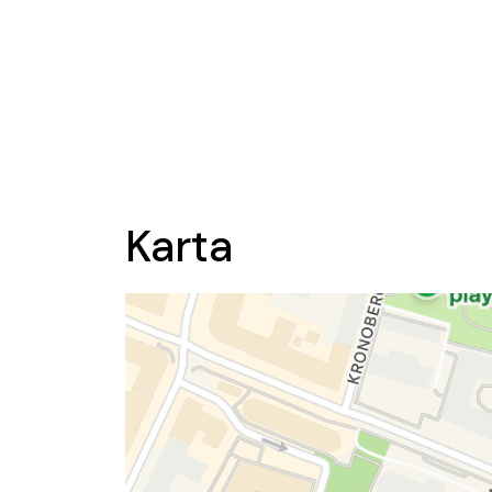
Karta