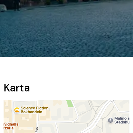
Karta