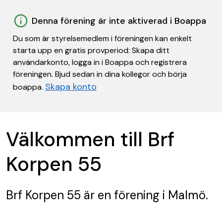
Denna förening är inte aktiverad i Boappa
Du som är styrelsemedlem i föreningen kan enkelt
starta upp en gratis provperiod: Skapa ditt
användarkonto, logga in i Boappa och registrera
föreningen. Bjud sedan in dina kollegor och börja
Skapa konto
boappa.
Välkommen till Brf
Korpen 55
Brf Korpen 55
är en förening
i Malmö.