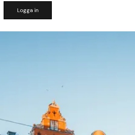
Logga in