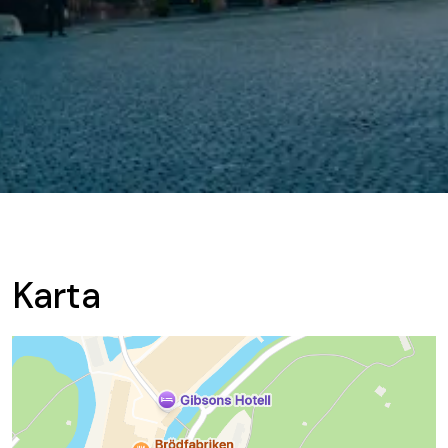
Karta