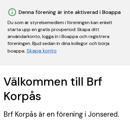
Denna förening är inte aktiverad i Boappa
Du som är styrelsemedlem i föreningen kan enkelt
starta upp en gratis provperiod: Skapa ditt
användarkonto, logga in i Boappa och registrera
föreningen. Bjud sedan in dina kollegor och börja
Skapa konto
boappa.
Välkommen till Brf
Korpås
Brf Korpås
är en förening
i Jonsered.