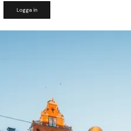
Logga in