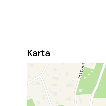
Karta