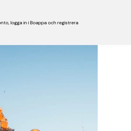
nto, logga in i Boappa och registrera