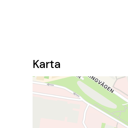
Karta