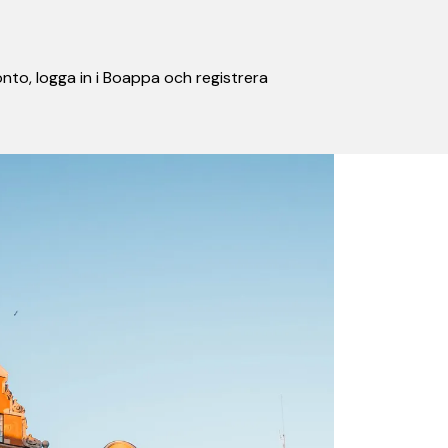
nto, logga in i Boappa och registrera