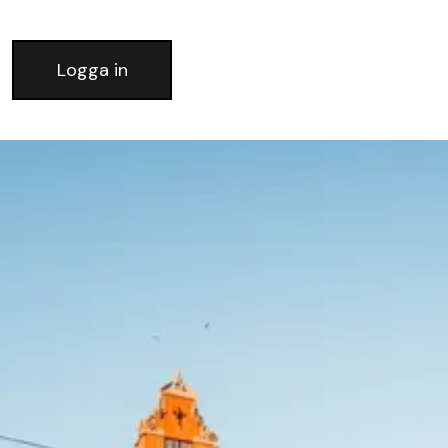
Logga in