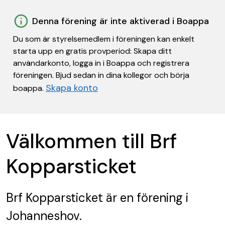
Denna förening är inte aktiverad i Boappa
Du som är styrelsemedlem i föreningen kan enkelt
starta upp en gratis provperiod: Skapa ditt
användarkonto, logga in i Boappa och registrera
föreningen. Bjud sedan in dina kollegor och börja
Skapa konto
boappa.
Välkommen till Brf
Kopparsticket
Brf Kopparsticket
är en förening
i
Johanneshov.