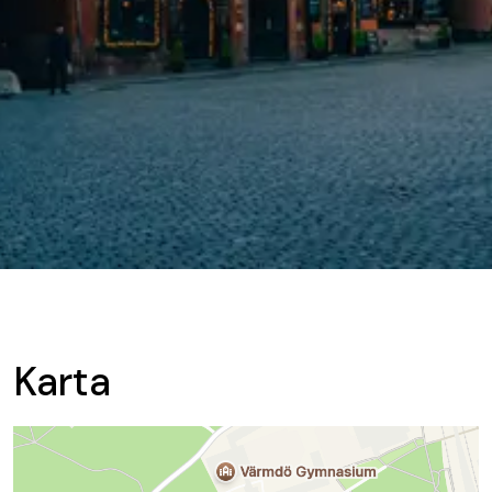
Karta