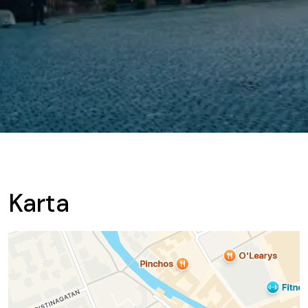
Karta