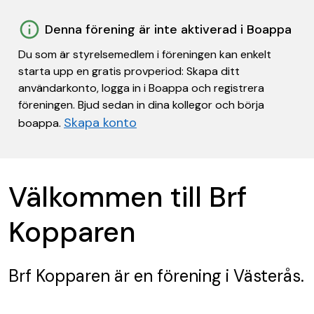
Denna förening är inte aktiverad i Boappa
Du som är styrelsemedlem i föreningen kan enkelt
starta upp en gratis provperiod: Skapa ditt
användarkonto, logga in i Boappa och registrera
föreningen. Bjud sedan in dina kollegor och börja
Skapa konto
boappa.
Välkommen till Brf
Kopparen
Brf Kopparen
är en förening
i Västerås.