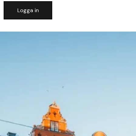
Logga in