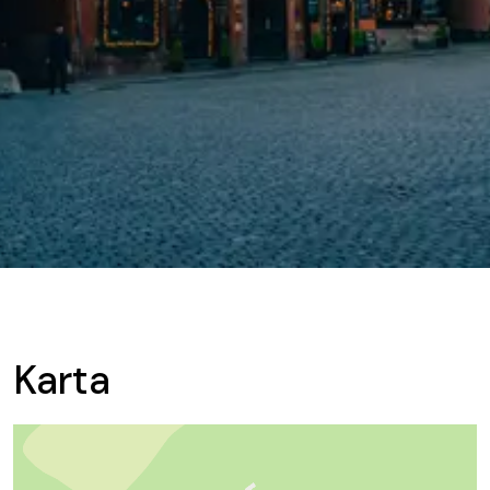
Karta