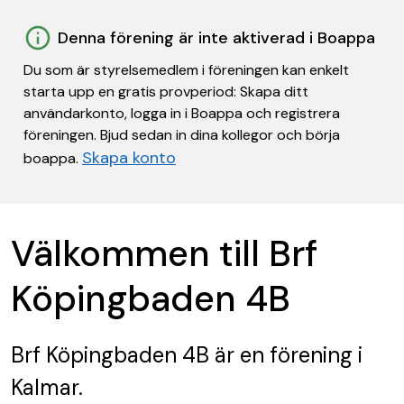
Denna förening är inte aktiverad i Boappa
Du som är styrelsemedlem i föreningen kan enkelt
starta upp en gratis provperiod: Skapa ditt
användarkonto, logga in i Boappa och registrera
föreningen. Bjud sedan in dina kollegor och börja
Skapa konto
boappa.
Välkommen till Brf
Köpingbaden 4B
Brf Köpingbaden 4B
är en förening
i
Kalmar.