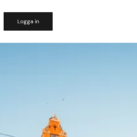
Logga in