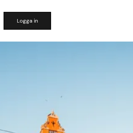
Logga in