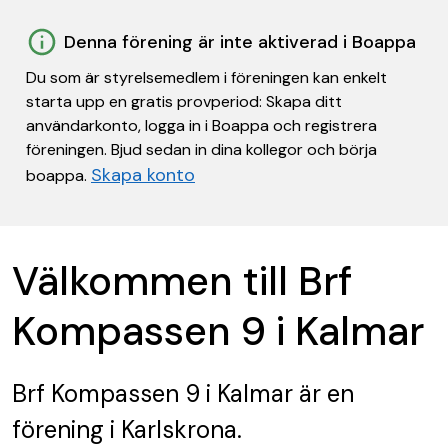
Denna förening är inte aktiverad i Boappa
Du som är styrelsemedlem i föreningen kan enkelt
starta upp en gratis provperiod: Skapa ditt
användarkonto, logga in i Boappa och registrera
föreningen. Bjud sedan in dina kollegor och börja
Skapa konto
boappa.
Välkommen till Brf
Kompassen 9 i Kalmar
Brf Kompassen 9 i Kalmar
är en
förening
i Karlskrona.