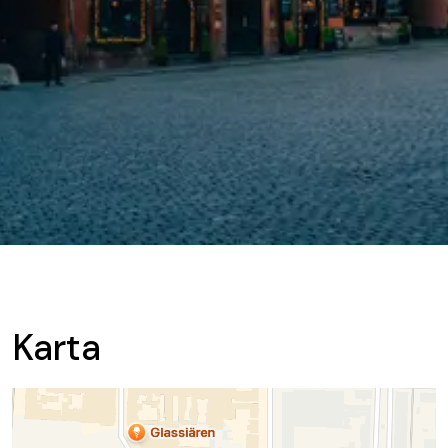
Karta