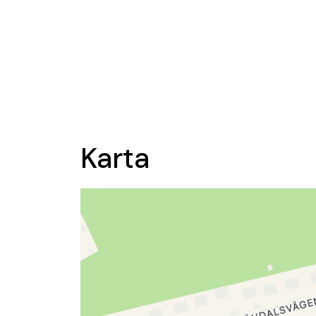
Karta