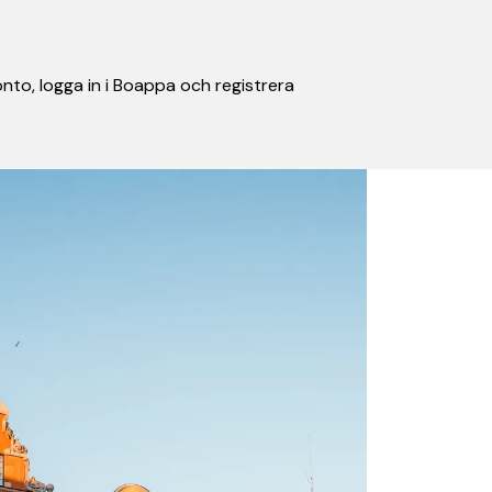
nto, logga in i Boappa och registrera