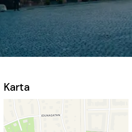
Karta