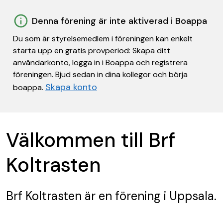
Denna förening är inte aktiverad i Boappa
Du som är styrelsemedlem i föreningen kan enkelt
starta upp en gratis provperiod: Skapa ditt
användarkonto, logga in i Boappa och registrera
föreningen. Bjud sedan in dina kollegor och börja
Skapa konto
boappa.
Välkommen till Brf
Koltrasten
Brf Koltrasten
är en förening
i Uppsala.