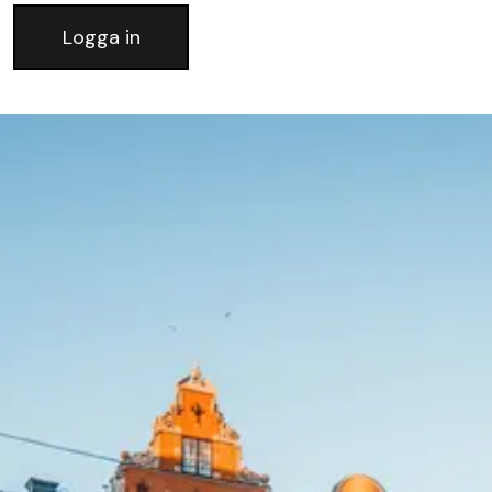
Logga in