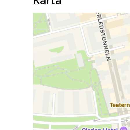
Karta