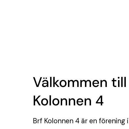
Välkommen till
Kolonnen 4
Brf Kolonnen 4
är en förening
i