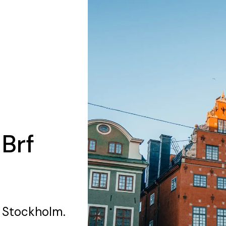
 Brf
 Stockholm.