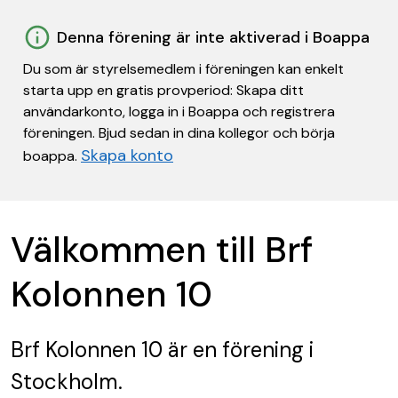
Denna förening är inte aktiverad i Boappa
Du som är styrelsemedlem i föreningen kan enkelt
starta upp en gratis provperiod: Skapa ditt
användarkonto, logga in i Boappa och registrera
föreningen. Bjud sedan in dina kollegor och börja
Skapa konto
boappa.
Välkommen till Brf
Kolonnen 10
Brf Kolonnen 10
är en förening
i
Stockholm.