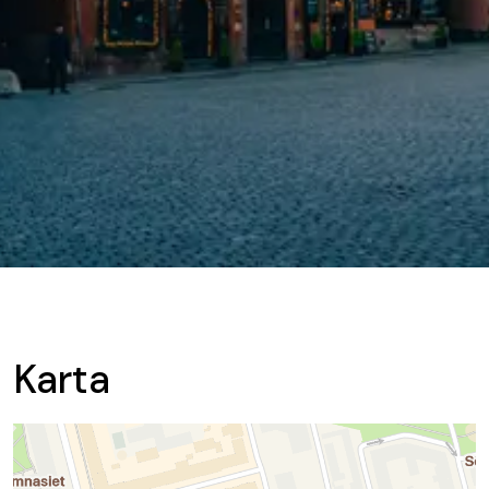
Karta