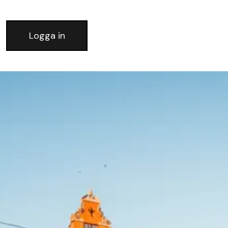
Logga in