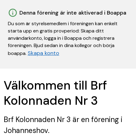
Denna förening är inte aktiverad i Boappa
Du som är styrelsemedlem i föreningen kan enkelt
starta upp en gratis provperiod: Skapa ditt
användarkonto, logga in i Boappa och registrera
föreningen. Bjud sedan in dina kollegor och börja
Skapa konto
boappa.
Välkommen till Brf
Kolonnaden Nr 3
Brf Kolonnaden Nr 3
är en förening
i
Johanneshov.