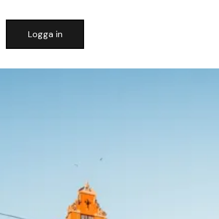
Logga in