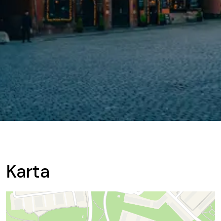
Karta