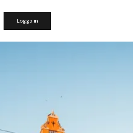
Logga in