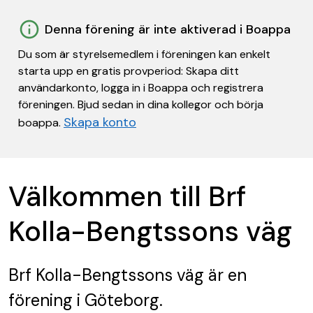
Denna förening är inte aktiverad i Boappa
Du som är styrelsemedlem i föreningen kan enkelt
starta upp en gratis provperiod: Skapa ditt
användarkonto, logga in i Boappa och registrera
föreningen. Bjud sedan in dina kollegor och börja
Skapa konto
boappa.
Välkommen till Brf
Kolla-Bengtssons väg
Brf Kolla-Bengtssons väg
är en
förening
i Göteborg.