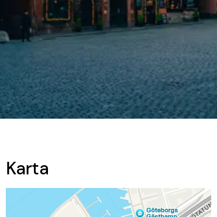
Karta