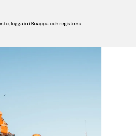
nto, logga in i Boappa och registrera