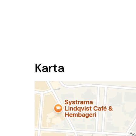
Karta