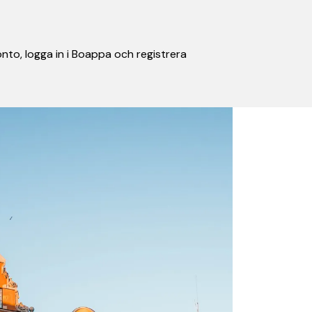
nto, logga in i Boappa och registrera