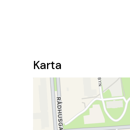
Karta