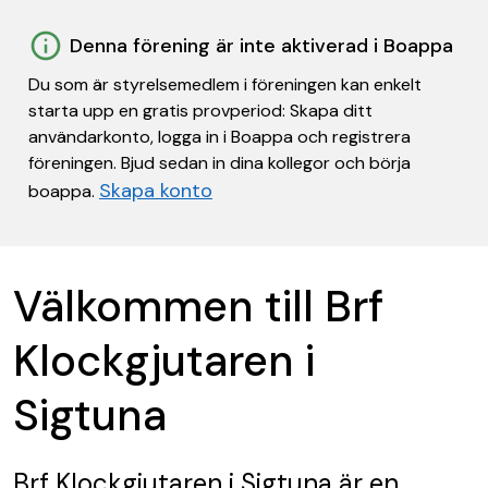
Denna förening är inte aktiverad i Boappa
Du som är styrelsemedlem i föreningen kan enkelt
starta upp en gratis provperiod: Skapa ditt
användarkonto, logga in i Boappa och registrera
föreningen. Bjud sedan in dina kollegor och börja
Skapa konto
boappa.
Välkommen till Brf
Klockgjutaren i
Sigtuna
Brf Klockgjutaren i Sigtuna
är en