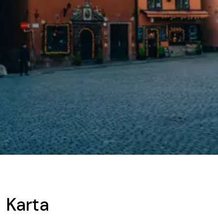
Karta