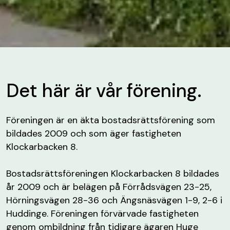
Det här är vår förening.
Föreningen är en äkta bostadsrättsförening som
bildades 2009 och som äger fastigheten
Klockarbacken 8.
Bostadsrättsföreningen Klockarbacken 8 bildades
år 2009 och är belägen på Förrådsvägen 23-25,
Hörningsvägen 28-36 och Ängsnäsvägen 1-9, 2-6 i
Huddinge. Föreningen förvärvade fastigheten
genom ombildning från tidigare ägaren Huge