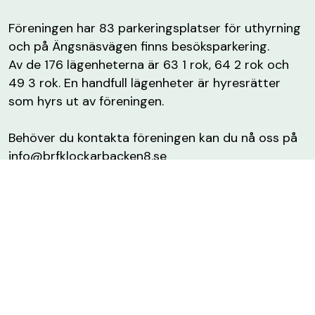
Föreningen har 83 parkeringsplatser för uthyrning
och på Ängsnäsvägen finns besöksparkering.
Av de 176 lägenheterna är 63 1 rok, 64 2 rok och
49 3 rok. En handfull lägenheter är hyresrätter
som hyrs ut av föreningen.
Behöver du kontakta föreningen kan du nå oss på
info@brfklockarbacken8.se