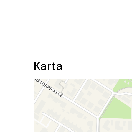
Karta