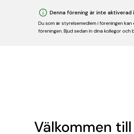
Denna förening är inte aktiverad
Du som är styrelsemedlem i föreningen kan e
föreningen. Bjud sedan in dina kollegor och
Välkommen till