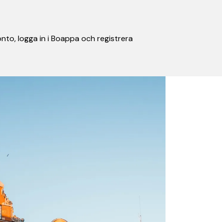
nto, logga in i Boappa och registrera