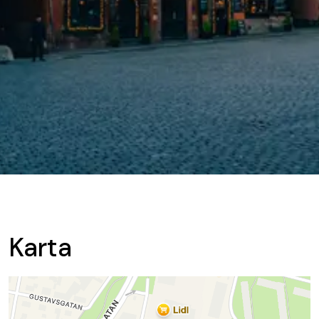
Karta