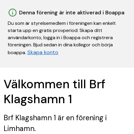
Denna förening är inte aktiverad i Boappa
Du som är styrelsemedlem i föreningen kan enkelt
starta upp en gratis provperiod: Skapa ditt
användarkonto, logga in i Boappa och registrera
föreningen. Bjud sedan in dina kollegor och börja
Skapa konto
boappa.
Välkommen till Brf
Klagshamn 1
Brf Klagshamn 1
är en förening
i
Limhamn.