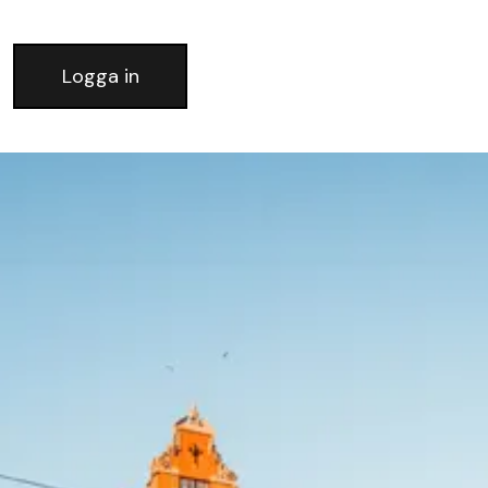
Logga in