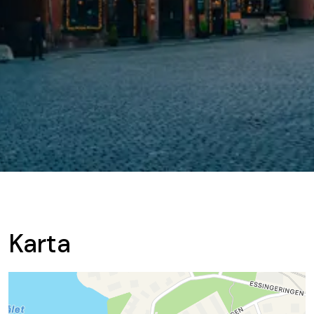
Karta