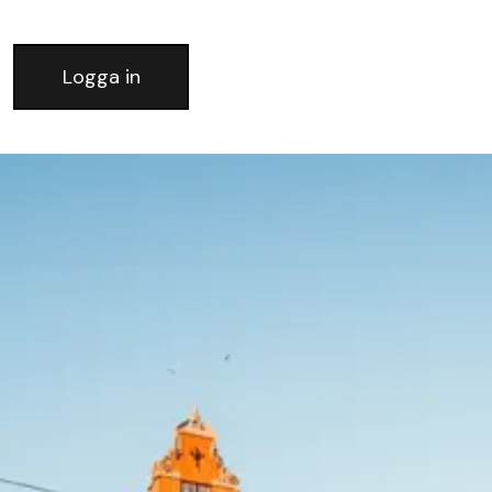
Logga in