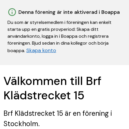
Denna förening är inte aktiverad i Boappa
Du som är styrelsemedlem i föreningen kan enkelt
starta upp en gratis provperiod: Skapa ditt
användarkonto, logga in i Boappa och registrera
föreningen. Bjud sedan in dina kollegor och börja
Skapa konto
boappa.
Välkommen till Brf
Klädstrecket 15
Brf Klädstrecket 15
är en förening
i
Stockholm.