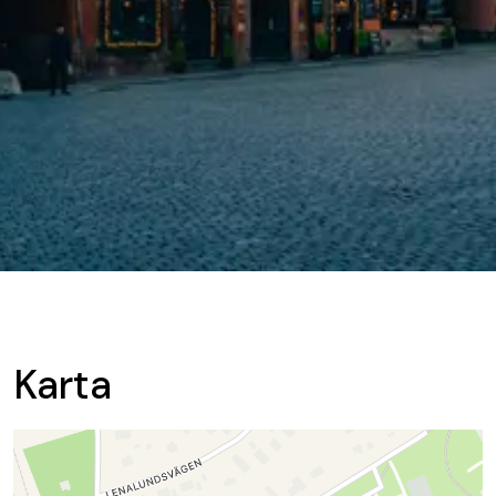
Karta