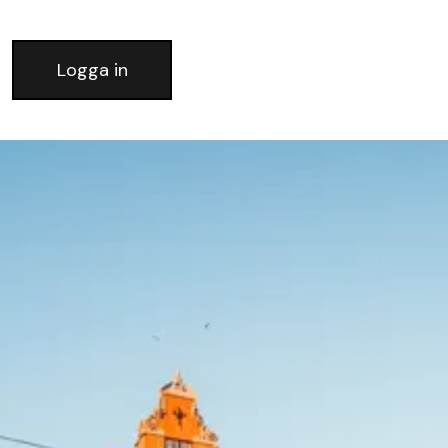
Logga in