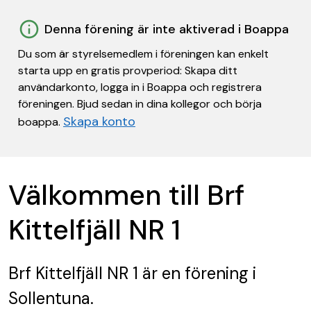
Denna förening är inte aktiverad i Boappa
Du som är styrelsemedlem i föreningen kan enkelt
starta upp en gratis provperiod: Skapa ditt
användarkonto, logga in i Boappa och registrera
föreningen. Bjud sedan in dina kollegor och börja
Skapa konto
boappa.
Välkommen till Brf
Kittelfjäll NR 1
Brf Kittelfjäll NR 1
är en förening
i
Sollentuna.