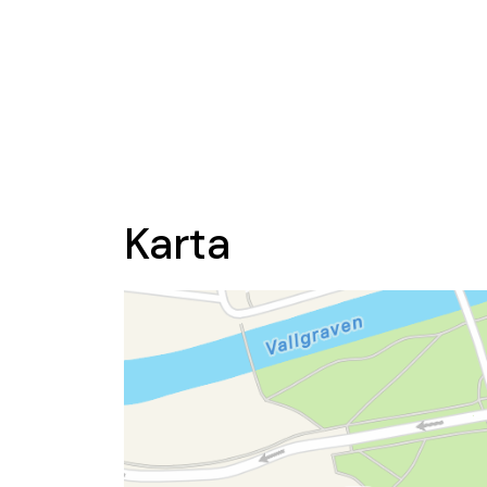
Karta