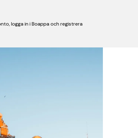
nto, logga in i Boappa och registrera