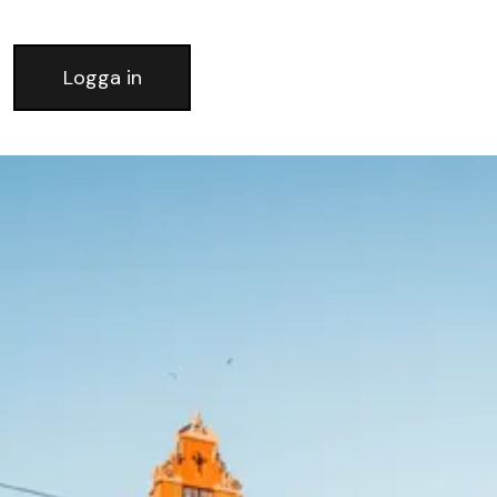
Logga in