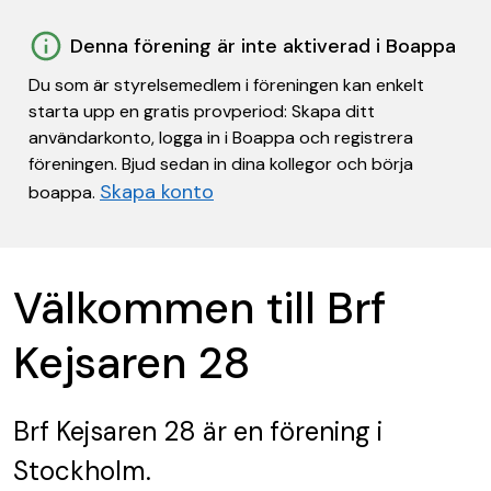
Denna förening är inte aktiverad i Boappa
Du som är styrelsemedlem i föreningen kan enkelt
starta upp en gratis provperiod: Skapa ditt
användarkonto, logga in i Boappa och registrera
föreningen. Bjud sedan in dina kollegor och börja
Skapa konto
boappa.
Välkommen till Brf
Kejsaren 28
Brf Kejsaren 28
är en förening
i
Stockholm.