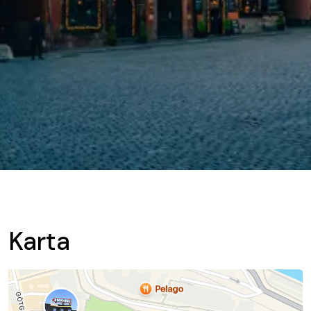
Karta