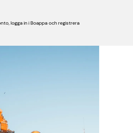
nto, logga in i Boappa och registrera