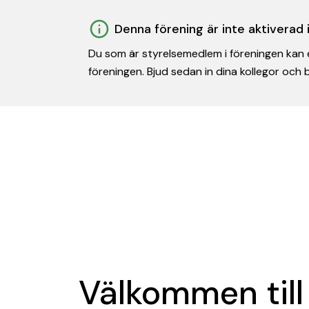
Denna förening är inte aktiverad
Du som är styrelsemedlem i föreningen kan e
föreningen. Bjud sedan in dina kollegor och
Välkommen till