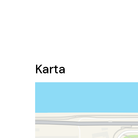
Karta