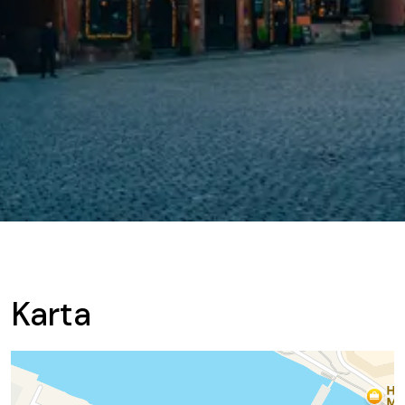
Karta