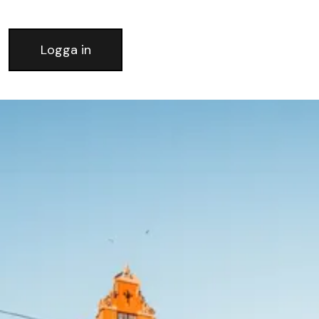
Logga in