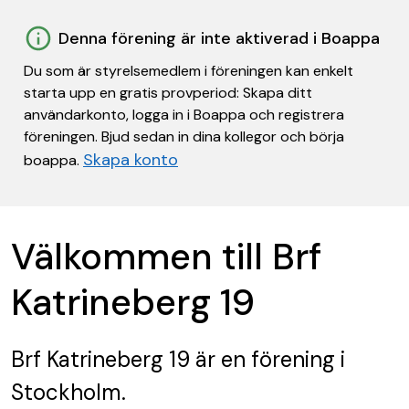
Denna förening är inte aktiverad i Boappa
Du som är styrelsemedlem i föreningen kan enkelt
starta upp en gratis provperiod: Skapa ditt
användarkonto, logga in i Boappa och registrera
föreningen. Bjud sedan in dina kollegor och börja
Skapa konto
boappa.
Välkommen till Brf
Katrineberg 19
Brf Katrineberg 19
är en förening
i
Stockholm.