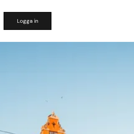
Logga in