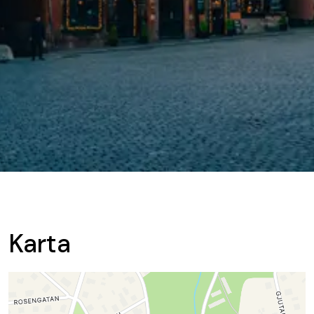
Karta