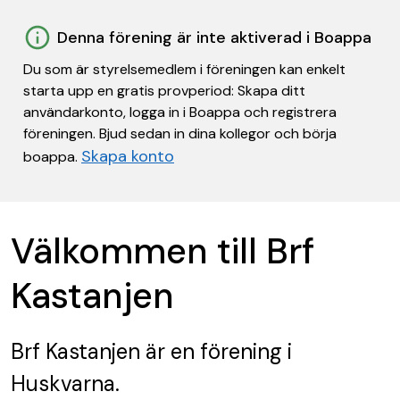
Denna förening är inte aktiverad i Boappa
Du som är styrelsemedlem i föreningen kan enkelt
starta upp en gratis provperiod: Skapa ditt
användarkonto, logga in i Boappa och registrera
föreningen. Bjud sedan in dina kollegor och börja
Skapa konto
boappa.
Välkommen till Brf
Kastanjen
Brf Kastanjen
är en förening
i
Huskvarna.