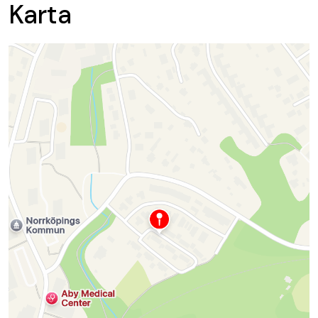
Karta