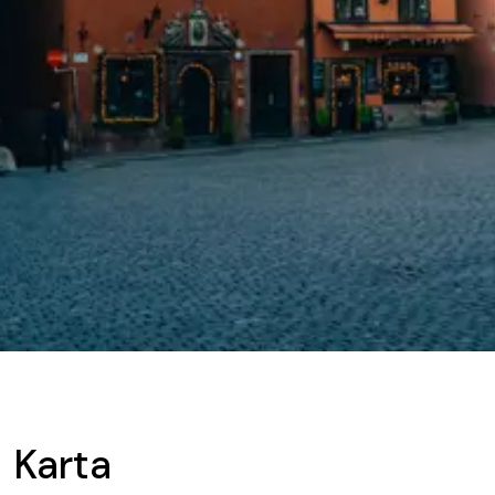
Karta