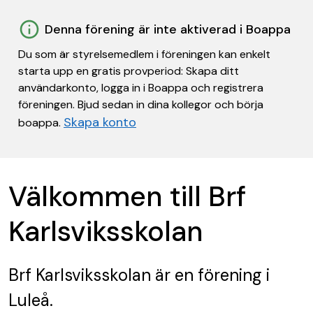
Denna förening är inte aktiverad i Boappa
Du som är styrelsemedlem i föreningen kan enkelt
starta upp en gratis provperiod: Skapa ditt
användarkonto, logga in i Boappa och registrera
föreningen. Bjud sedan in dina kollegor och börja
Skapa konto
boappa.
Välkommen till Brf
Karlsviksskolan
Brf Karlsviksskolan
är en förening
i
Luleå.