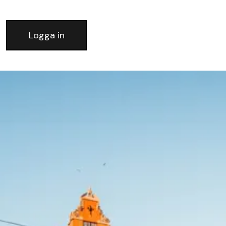
Logga in