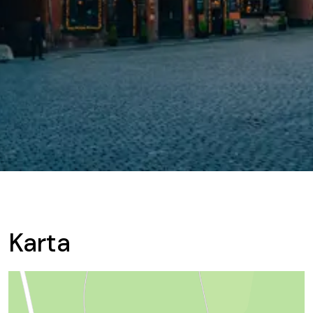
Karta