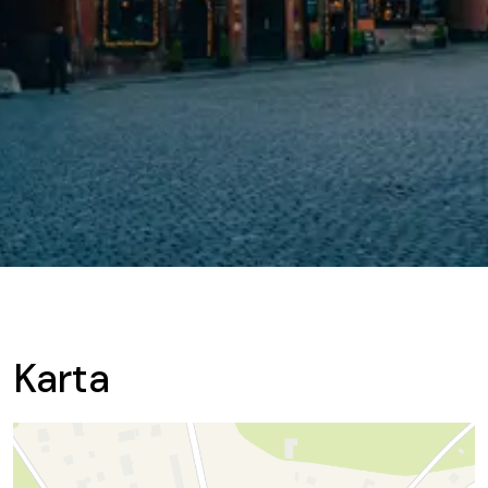
Karta