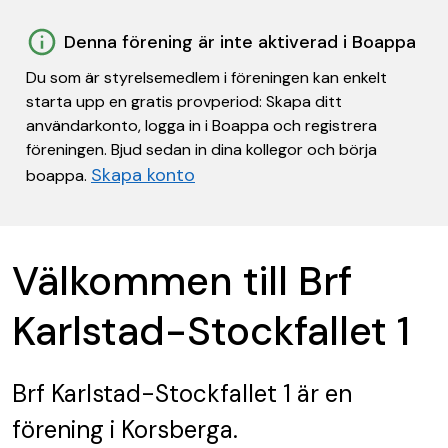
Denna förening är inte aktiverad i Boappa
Du som är styrelsemedlem i föreningen kan enkelt
starta upp en gratis provperiod: Skapa ditt
användarkonto, logga in i Boappa och registrera
föreningen. Bjud sedan in dina kollegor och börja
Skapa konto
boappa.
Välkommen till Brf
Karlstad-Stockfallet 1
Brf Karlstad-Stockfallet 1
är en
förening
i Korsberga.