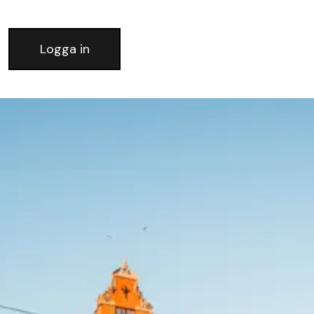
Logga in