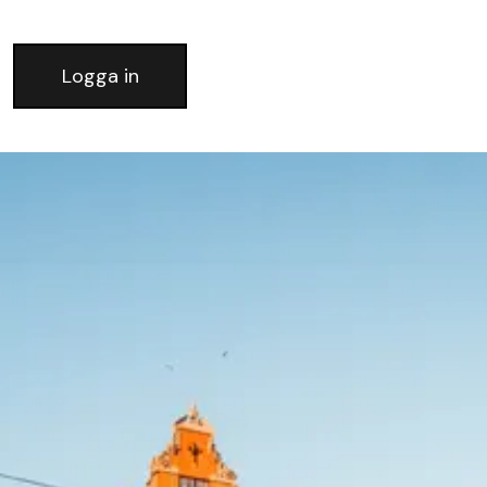
Logga in