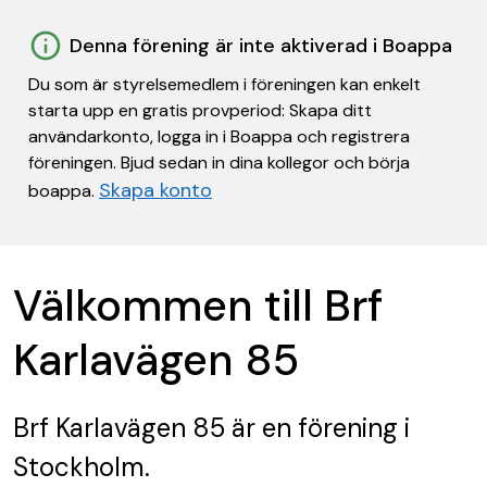
Denna förening är inte aktiverad i Boappa
Du som är styrelsemedlem i föreningen kan enkelt
starta upp en gratis provperiod: Skapa ditt
användarkonto, logga in i Boappa och registrera
föreningen. Bjud sedan in dina kollegor och börja
Skapa konto
boappa.
Välkommen till Brf
Karlavägen 85
Brf Karlavägen 85
är en förening
i
Stockholm.