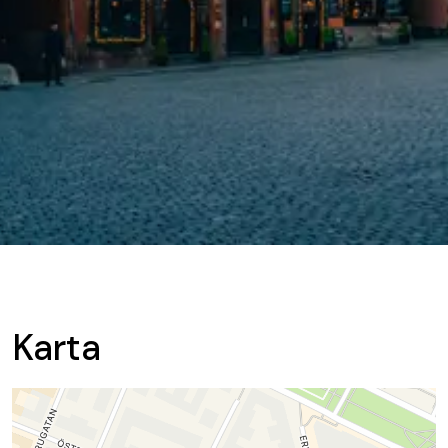
Karta