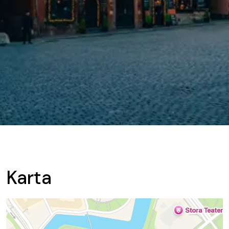
Karta