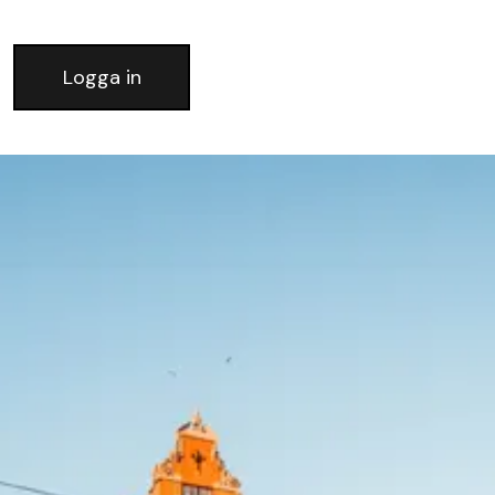
Logga in