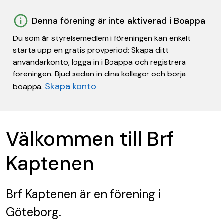
Denna förening är inte aktiverad i Boappa
Du som är styrelsemedlem i föreningen kan enkelt
starta upp en gratis provperiod: Skapa ditt
användarkonto, logga in i Boappa och registrera
föreningen. Bjud sedan in dina kollegor och börja
Skapa konto
boappa.
Välkommen till Brf
Kaptenen
Brf Kaptenen
är en förening
i
Göteborg.