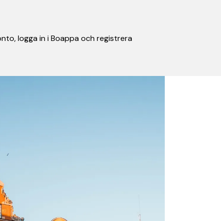
nto, logga in i Boappa och registrera