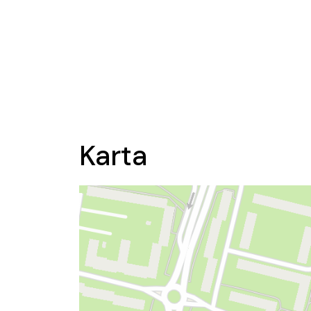
Karta