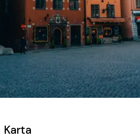
Karta