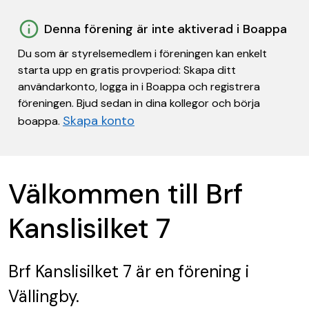
Denna förening är inte aktiverad i Boappa
Du som är styrelsemedlem i föreningen kan enkelt
starta upp en gratis provperiod: Skapa ditt
användarkonto, logga in i Boappa och registrera
föreningen. Bjud sedan in dina kollegor och börja
Skapa konto
boappa.
Välkommen till Brf
Kanslisilket 7
Brf Kanslisilket 7
är en förening
i
Vällingby.