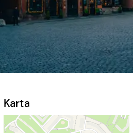
Karta