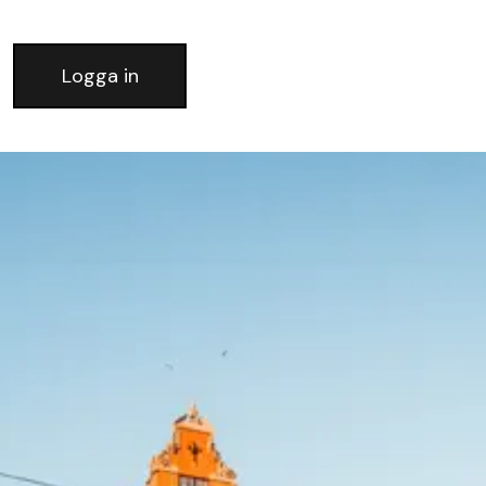
Logga in